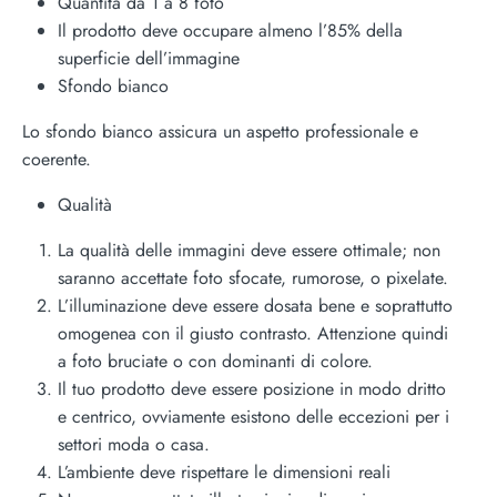
Quantità da 1 a 8 foto
Il prodotto deve occupare almeno l’85% della
superficie dell’immagine
Sfondo bianco
Lo sfondo bianco assicura un aspetto professionale e
coerente.
Qualità
La qualità delle immagini deve essere ottimale; non
saranno accettate foto sfocate, rumorose, o pixelate.
L’illuminazione deve essere dosata bene e soprattutto
omogenea con il giusto contrasto. Attenzione quindi
a foto bruciate o con dominanti di colore.
Il tuo prodotto deve essere posizione in modo dritto
e centrico, ovviamente esistono delle eccezioni per i
settori moda o casa.
L’ambiente deve rispettare le dimensioni reali