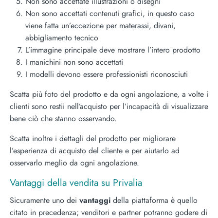
Non sono accettate illustrazioni o disegni
Non sono accettati contenuti grafici, in questo caso
viene fatta un’eccezione per materassi, divani,
abbigliamento tecnico
L’immagine principale deve mostrare l’intero prodotto
I manichini non sono accettati
I modelli devono essere professionisti riconosciuti
Scatta più foto del prodotto e da ogni angolazione, a volte i
clienti sono restii nell’acquisto per l’incapacità di visualizzare
bene ciò che stanno osservando.
Scatta inoltre i dettagli del prodotto per migliorare
l’esperienza di acquisto del cliente e per aiutarlo ad
osservarlo meglio da ogni angolazione.
Vantaggi della vendita su Privalia
Sicuramente uno dei
vantaggi
della piattaforma è quello
citato in precedenza; venditori e partner potranno godere di