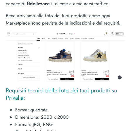
capace di
fidelizzare
il cliente e assicurarsi traffico.
Bene arriviamo alle foto dei tuoi prodotti; come ogni
Marketplace sono previste delle indicazioni e dei requisiti.
Requisiti tecnici delle foto dei tuoi prodotti su
Privalia:
Forma: quadrata
Dimensione: 2000 x 2000
Formati: JPG, PNG