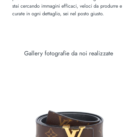
stai cercando immagini efficaci, veloci da produrre e
curate in ogni dettaglio, sei nel posto giusto.
Gallery fotografie da noi realizzate