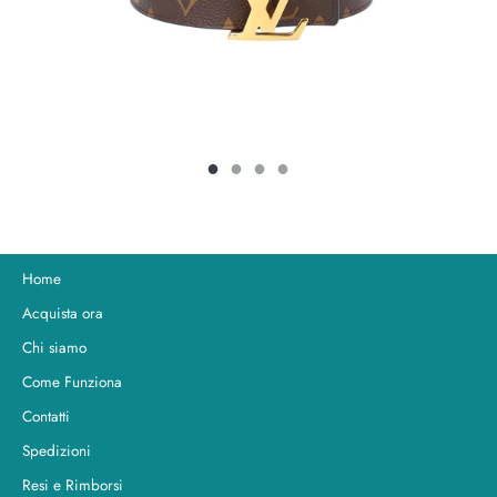
Home
Acquista ora
Chi siamo
Come Funziona
Contatti
Spedizioni
Resi e Rimborsi