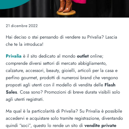
21 dicembre 2022
Hai deciso o stai pensando di vendere su Privalia? Lascia
che te la introduca!
Privalia
è il sito dedicato al mondo
outlet
online;
comprende diversi settori di mercato abbigliamento,
calzature, accessori, beauty, gioielli, articoli per la casa e
perfino gourmet, prodotti di numerosi brand che vengono
proposti agli utenti con il modello di vendita delle
Flash
Sales
. Cosa sono? Promozioni di breve durata visibili solo
agli utenti registrati.
Ma qual è la particolarità di Privalia? Su Privalia è possibile
accedervi e acquistare solo tramite registrazione, diventando
quindi “soci”, questo lo rende un sito di
vendite private