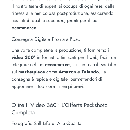
Il nostro team di esperti si occupa di ogni fase, dalla
ripresa alla meticolosa post-produzione, assicurando
risultati di qualità superiore, pronti per il tuo
ecommerce
.
Consegna Digitale Pronta all'Uso
Una volta completata la produzione, ti forniremo i
video 360°
in formati ottimizzati per il web, facili da
integrare nel tuo
ecommerce
, sui tuoi canali social o
sui
marketplace
come
Amazon
e
Zalando
. La
consegna è rapida e digitale, permettendoti di
aggiornare il tuo store in tempi brevi.
Oltre il Video 360°: L'Offerta Packshotz
Completa
Fotografie Still Life di Alta Qualità