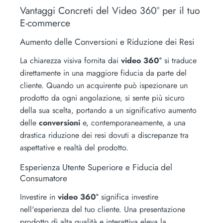
Vantaggi Concreti del Video 360° per il tuo
E-commerce
Aumento delle Conversioni e Riduzione dei Resi
La chiarezza visiva fornita dai
video 360°
si traduce
direttamente in una maggiore fiducia da parte del
cliente. Quando un acquirente può ispezionare un
prodotto da ogni angolazione, si sente più sicuro
della sua scelta, portando a un significativo aumento
delle
conversioni
e, contemporaneamente, a una
drastica riduzione dei resi dovuti a discrepanze tra
aspettative e realtà del prodotto.
Esperienza Utente Superiore e Fiducia del
Consumatore
Investire in
video 360°
significa investire
nell'esperienza del tuo cliente. Una presentazione
prodotto di alta qualità e interattiva eleva la