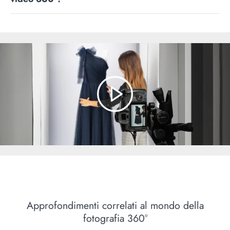
Approfondimenti correlati al mondo della
fotografia 360°