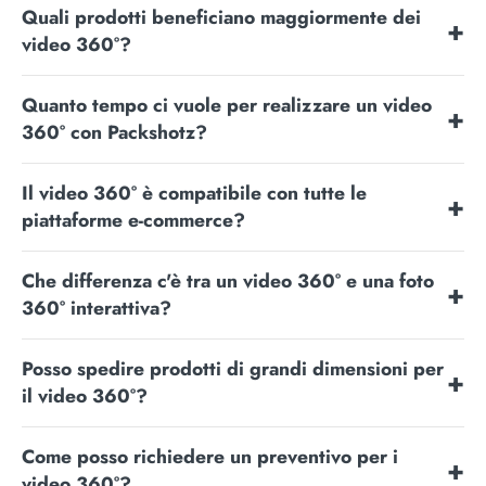
Quali prodotti beneficiano maggiormente dei
video 360°?
Quanto tempo ci vuole per realizzare un video
360° con Packshotz?
Il video 360° è compatibile con tutte le
piattaforme e-commerce?
Che differenza c'è tra un video 360° e una foto
360° interattiva?
Posso spedire prodotti di grandi dimensioni per
il video 360°?
Come posso richiedere un preventivo per i
video 360°?