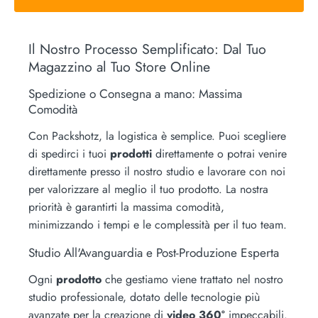
Il Nostro Processo Semplificato: Dal Tuo
Magazzino al Tuo Store Online
Spedizione o Consegna a mano: Massima
Comodità
Con Packshotz, la logistica è semplice. Puoi scegliere
di spedirci i tuoi
prodotti
direttamente o potrai venire
direttamente presso il nostro studio e lavorare con noi
per valorizzare al meglio il tuo prodotto. La nostra
priorità è garantirti la massima comodità,
minimizzando i tempi e le complessità per il tuo team.
Studio All'Avanguardia e Post-Produzione Esperta
Ogni
prodotto
che gestiamo viene trattato nel nostro
studio professionale, dotato delle tecnologie più
avanzate per la creazione di
video 360°
impeccabili.