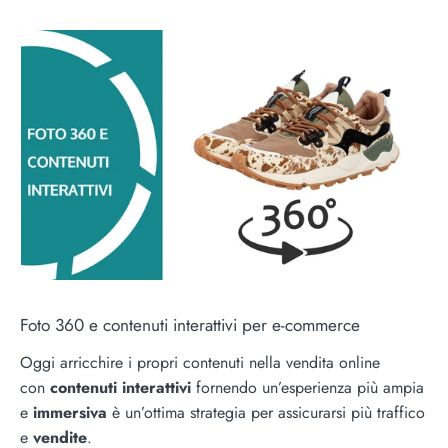
Foto 360 e contenuti interattivi per e-commerce
Oggi arricchire i propri contenuti nella vendita online
con
contenuti interattivi
fornendo un’esperienza più ampia
e
immersiva
è un’ottima strategia per assicurarsi più traffico
e
vendite
.