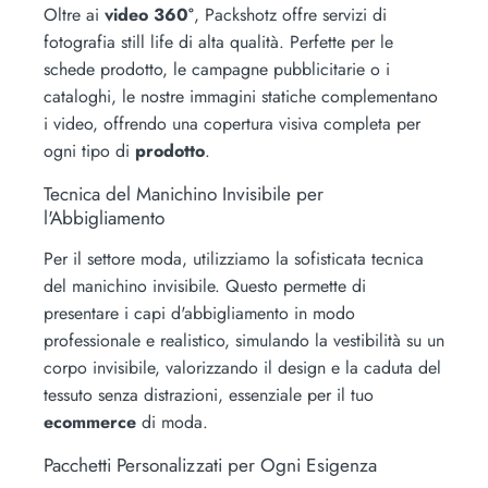
Oltre ai
video 360°
, Packshotz offre servizi di
fotografia still life di alta qualità. Perfette per le
schede prodotto, le campagne pubblicitarie o i
cataloghi, le nostre immagini statiche complementano
i video, offrendo una copertura visiva completa per
ogni tipo di
prodotto
.
Tecnica del Manichino Invisibile per
l'Abbigliamento
Per il settore moda, utilizziamo la sofisticata tecnica
del manichino invisibile. Questo permette di
presentare i capi d'abbigliamento in modo
professionale e realistico, simulando la vestibilità su un
corpo invisibile, valorizzando il design e la caduta del
tessuto senza distrazioni, essenziale per il tuo
ecommerce
di moda.
Pacchetti Personalizzati per Ogni Esigenza