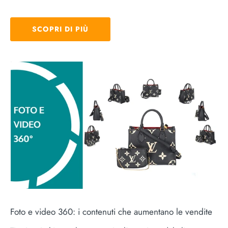
SCOPRI DI PIÙ
Foto e video 360: i contenuti che aumentano le vendite