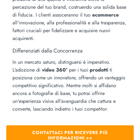
percezione del tuo brand, costruendo una solida base
di fiducia. I clienti assoceranno il tuo
ecommerce
all'innovazione, alla professionalità e alla trasparenza,
fattori cruciali per fidelizzare e acquisire nuovi
acquirenti.
Differenziati dalla Concorrenza
In un mercato saturo, distinguersi è imperativo.
L'adozione di
video 360°
per i tuoi
prodotti
ti
posiziona come un innovatore, offrendo un vantaggio
competitivo significativo. Mentre molti si affidano
ancora a fotografie di base, tu potrai offrire
un'esperienza visiva all'avanguardia che cattura e
converte, lasciando indietro i tuoi competitor.
CONTATTACI PER RICEVERE PIÙ
INFORMAZIONI >>