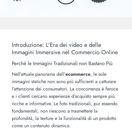
Introduzione: L'Era dei video e delle
Immagini Immersive nel Commercio Online
Perché le Immagini Tradizionali non Bastano Più
Nell'attuale panorama dell'
ecommerce
, le sole
immagini statiche non sono più sufficienti a catturare
l'attenzione dei consumatori. La concorrenza è feroce
e i clienti cercano esperienze d'acquisto sempre più
ricche e informative. Le foto tradizionali, pur essendo
fondamentali, non riescono a trasmettere la
profondità, la texture e la funzionalità di un prodotto
come un contenuto dinamico.