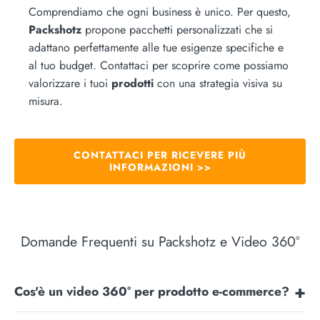
Comprendiamo che ogni business è unico. Per questo,
Packshotz
propone pacchetti personalizzati che si
adattano perfettamente alle tue esigenze specifiche e
al tuo budget. Contattaci per scoprire come possiamo
valorizzare i tuoi
prodotti
con una strategia visiva su
misura.
CONTATTACI PER RICEVERE PIÙ
INFORMAZIONI >>
Domande Frequenti su Packshotz e Video 360°
Cos'è un video 360° per prodotto e-commerce?