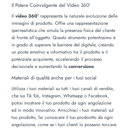
Il Potere Coinvolgente del Video 360°
Il
video 360°
rappresenta la naturale evoluzione delle
immagini di prodotto. Offre una rappresentazione
iper-realistica che simula la presenza fisica del cliente
di fronte all'oggetto. Questo strumento potentissimo è
in grado di superare le barriere del digitale, creando
un ponte emotivo e informativo tra il prodotto e il
potenziale acquirente, accelerando il processo
decisionale e aumentando la
conversione
.
Materiali di qualità anche per i tuoi social
Utilizza i tuoi materiali su tutti i tuoi canali di vendita,
che sia Tik Tok, Instagram, Whatsapp o Facebook,
potrai mostrare il tuo prodotto da ogni angolazione
ed in modo innovativo. Arricchisci i tuoi materiali sul
tuo prodotto, fai conoscere il tuo prodootto da ogni
angolazione, come se i tuoi clienti lo possano toccare.