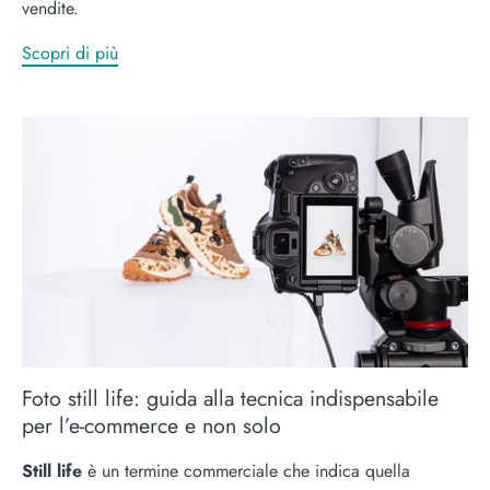
vendite.
Scopri di più
Foto still life: guida alla tecnica indispensabile
per l’e-commerce e non solo
Still life
è un termine commerciale che indica quella