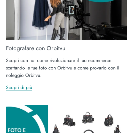
Fotografare con Orbitvu
Scopri con noi come rivoluzionare il tuo ecommerce
scattando le tue foto con Orbitvu e come provarlo con il
noleggio Orbitvu.
Scopri di più