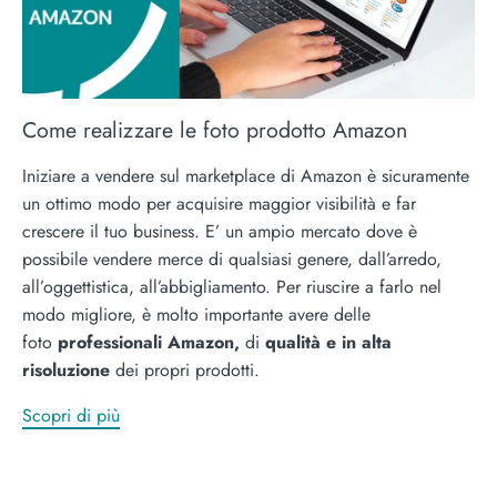
Come realizzare le foto prodotto Amazon
Iniziare a vendere sul marketplace di Amazon è sicuramente
un ottimo modo per acquisire maggior visibilità e far
crescere il tuo business. E’ un ampio mercato dove è
possibile vendere merce di qualsiasi genere, dall’arredo,
all’oggettistica, all’abbigliamento. Per riuscire a farlo nel
modo migliore, è molto importante avere delle
foto
professionali Amazon,
di
qualità e in alta
risoluzione
dei propri prodotti.
Scopri di più