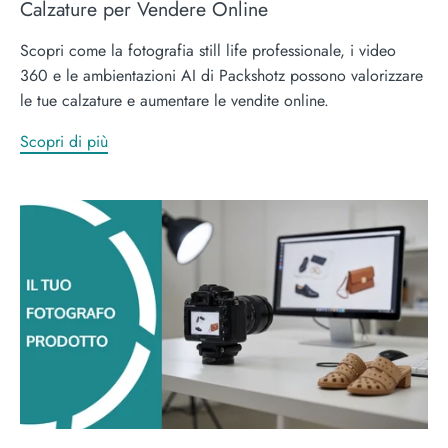
Calzature per Vendere Online
Scopri come la fotografia still life professionale, i video
360 e le ambientazioni AI di Packshotz possono valorizzare
le tue calzature e aumentare le vendite online.
Scopri di più