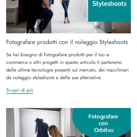
Fotografare prodotti con il noleggio Styleshoots
Se hai bisogno di fotografare prodotti per il tuo e-
commerce o altri progetti in questo articolo ti parleremo
delle ultime tecnologie presenti sul mercato, dei macchinari
da noleggio styleshoots e delle sue alternative.
Scopri di più