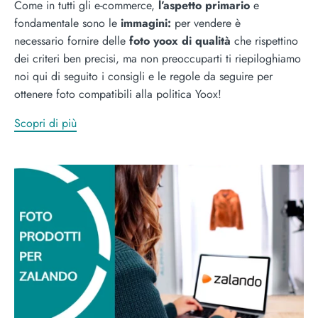
Come in tutti gli e-commerce,
l’aspetto primario
e
fondamentale sono le
immagini:
per vendere è
necessario fornire delle
foto yoox di qualità
che rispettino
dei criteri ben precisi, ma non preoccuparti ti riepiloghiamo
noi qui di seguito i consigli e le regole da seguire per
ottenere foto compatibili alla politica Yoox!
Scopri di più