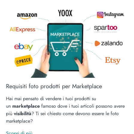
Requisiti foto prodotti per Marketplace
Hai mai pensato di vendere i tuoi prodotti su
un
marketplace
famoso dove i tuoi articoli possono avere
più
visibilità
? Ti sei chiesto come devono essere le foto
marketplace?
Scopri di più