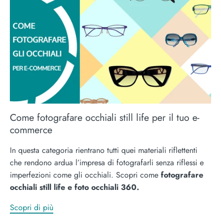
Come fotografare occhiali still life per il tuo e-
commerce
In questa categoria rientrano tutti quei materiali riflettenti
che rendono ardua l’impresa di fotografarli senza riflessi e
imperfezioni come gli occhiali. Scopri come
fotografare
occhiali still life e foto occhiali 360.
Scopri di più