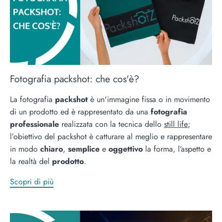
Fotografia packshot: che cos'è?
La fotografia
packshot
è un'immagine fissa o in movimento
di un prodotto ed è rappresentato da una
fotografia
professionale
realizzata con la tecnica dello
still life
;
l’obiettivo del packshot è catturare al meglio e rappresentare
in modo
chiaro
,
semplice
e
oggettivo
la forma, l’aspetto e
la realtà del
prodotto
.
Scopri di più