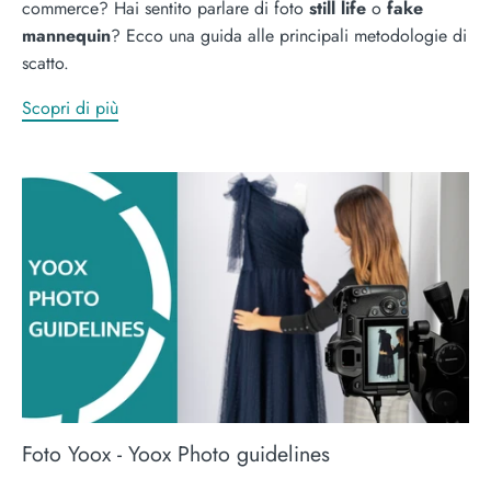
commerce? Hai sentito parlare di foto
still life
o
fake
mannequin
? Ecco una guida alle principali metodologie di
scatto.
Scopri di più
Foto Yoox - Yoox Photo guidelines