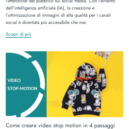
l'attenzione del pubblico sui social media. Con l'avvento
dell'intelligenza artificiale (IA), la creazione e
l'ottimizzazione di immagini di alta qualità per i canali
social è diventata più accessibile che mai.
Scopri di più
Come creare video stop motion in 4 passaggi