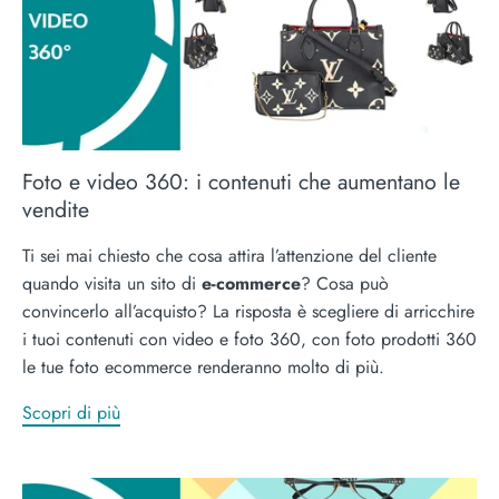
Foto e video 360: i contenuti che aumentano le
vendite
Ti sei mai chiesto che cosa attira l’attenzione del cliente
quando visita un sito di
e-commerce
? Cosa può
convincerlo all’acquisto? La risposta è scegliere di arricchire
i tuoi contenuti con video e foto 360, con foto prodotti 360
le tue foto ecommerce renderanno molto di più.
Scopri di più