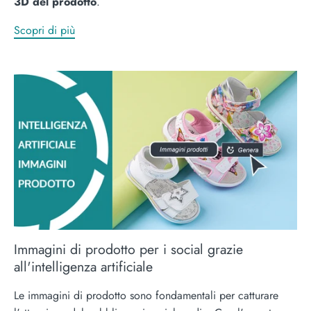
3D del prodotto
.
Scopri di più
Immagini di prodotto per i social grazie
all'intelligenza artificiale
Le immagini di prodotto sono fondamentali per catturare