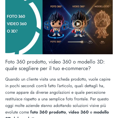
Foto 360 prodotto, video 360 o modello 3D:
quale scegliere per il tuo e-commerce?
Quando un cliente visita una scheda prodotto, vuole capire
in pochi secondi com’è fatto l’articolo, quali dettagli ha,
come appare da diverse angolazioni e quale percezione
restituisce rispetto a una semplice foto frontale. Per questo
oggi molte aziende stanno adottando soluzioni visive più
evolute come
foto 360 prodotto
,
video 360
e
modello