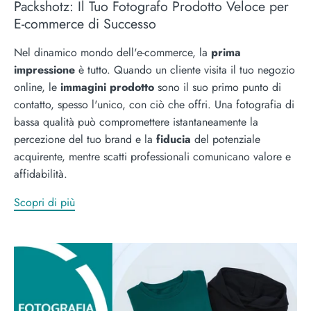
Packshotz: Il Tuo Fotografo Prodotto Veloce per
E-commerce di Successo
Nel dinamico mondo dell'e-commerce, la
prima
impressione
è tutto. Quando un cliente visita il tuo negozio
online, le
immagini prodotto
sono il suo primo punto di
contatto, spesso l'unico, con ciò che offri. Una fotografia di
bassa qualità può compromettere istantaneamente la
percezione del tuo brand e la
fiducia
del potenziale
acquirente, mentre scatti professionali comunicano valore e
affidabilità.
Scopri di più