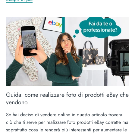
Guida: come realizzare foto di prodotti eBay che
vendono
Se hai deciso di vendere online in questo articolo troverai
ciò che ti serve per realizzare foto prodotti eBay corrette ma
soprattutto cosa le renderà più interessanti per aumentare le