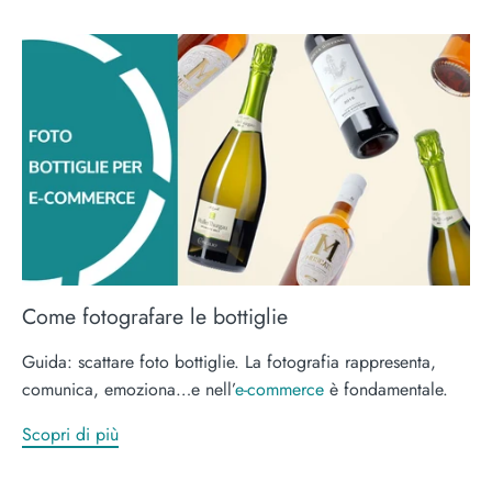
Come fotografare le bottiglie
Guida: scattare foto bottiglie. La fotografia rappresenta,
comunica, emoziona…e nell’
e-commerce
è fondamentale.
Scopri di più