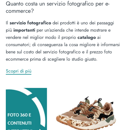
Quanto costa un servizio fotografico per e-
commerce?
Il
servizio fotografico
dei prodotti è uno dei passaggi
più
importanti
per un’azienda che intende mostrare e
vendere nel miglior modo il proprio
catalogo
ai
consumatori; di conseguenza la cosa migliore è informarsi
bene sul costo del servizio fotografico e il prezzo foto
ecommerce prima di scegliere lo studio giusto.
Scopri di più