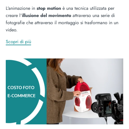
L'animazione in
stop motion
è una tecnica utilizzata per
creare l'
illusione del movimento
attraverso una serie di
fotografie che attraverso il montaggio si trasformano in un
video.
Scopri di più