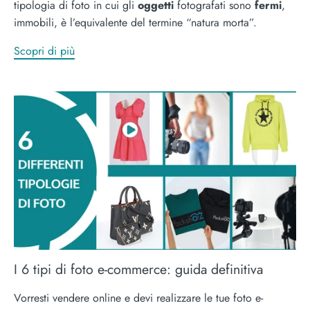
tipologia di foto in cui gli
oggetti
fotografati sono
fermi
,
immobili, è l’equivalente del termine “natura morta”.
Scopri di più
I 6 tipi di foto e-commerce: guida definitiva
Vorresti vendere online e devi realizzare le tue foto e-