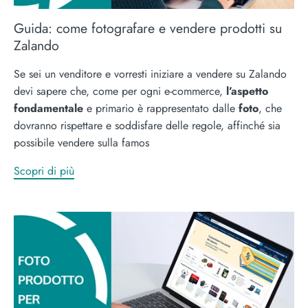
Guida: come fotografare e vendere prodotti su
Zalando
Se sei un venditore e vorresti iniziare a vendere su Zalando
devi sapere che, come per ogni e-commerce,
l’aspetto
fondamentale
e primario è rappresentato dalle
foto
, che
dovranno rispettare e soddisfare delle regole, affinché sia
possibile vendere sulla famos
Scopri di più