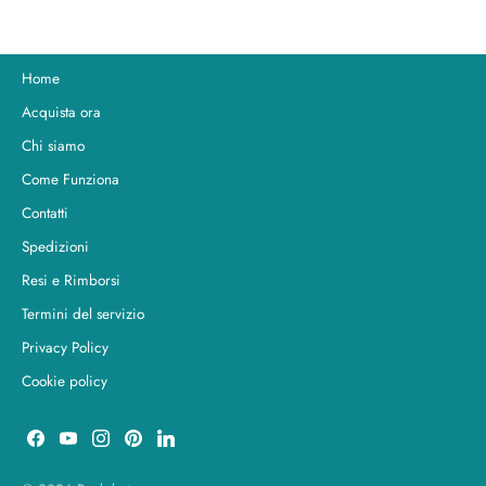
Home
Acquista ora
Chi siamo
Come Funziona
Contatti
Spedizioni
Resi e Rimborsi
Termini del servizio
Privacy Policy
Cookie policy