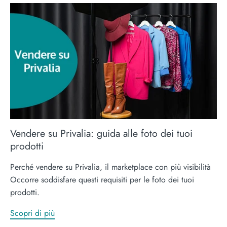
Vendere su Privalia: guida alle foto dei tuoi
prodotti
Perché vendere su Privalia, il marketplace con più visibilità
Occorre soddisfare questi requisiti per le foto dei tuoi
prodotti.
Scopri di più