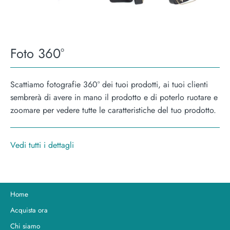
Foto 360°
Scattiamo fotografie 360° dei tuoi prodotti, ai tuoi clienti
sembrerà di avere in mano il prodotto e di poterlo ruotare e
zoomare per vedere tutte le caratteristiche del tuo prodotto.
Vedi tutti i dettagli
Home
Acquista ora
Chi siamo