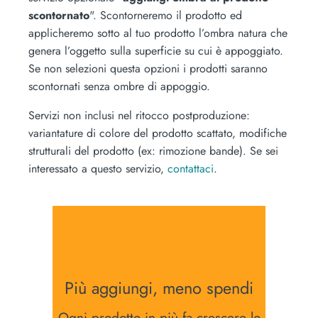
scontornato
". Scontorneremo il prodotto ed
applicheremo sotto al tuo prodotto l’ombra natura che
genera l’oggetto sulla superficie su cui è appoggiato.
Se non selezioni questa opzioni i prodotti saranno
scontornati senza ombre di appoggio.
Servizi non inclusi nel ritocco postproduzione:
variantature di colore del prodotto scattato, modifiche
strutturali del prodotto (ex: rimozione bande). Se sei
interessato a questo servizio,
contattaci
.
Più aggiungi, meno spendi
Ogni prodotto in più fa crescere lo