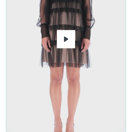
RIPRODUCI