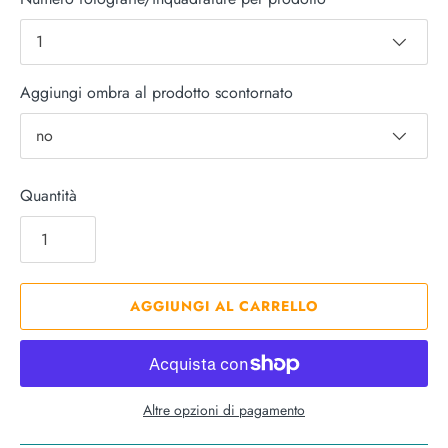
1
Aggiungi ombra al prodotto scontornato
no
Quantità
AGGIUNGI AL CARRELLO
Altre opzioni di pagamento