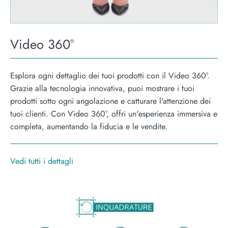
Video 360°
Esplora ogni dettaglio dei tuoi prodotti con il Video 360°.
Grazie alla tecnologia innovativa, puoi mostrare i tuoi
prodotti sotto ogni angolazione e catturare l'attenzione dei
tuoi clienti. Con Video 360°, offri un'esperienza immersiva e
completa, aumentando la fiducia e le vendite.
Vedi tutti i dettagli