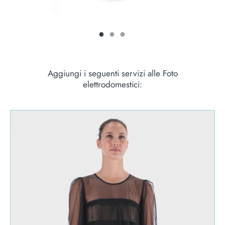
Aggiungi i seguenti servizi alle Foto
elettrodomestici: