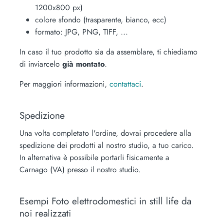
1200x800 px)
colore sfondo (trasparente, bianco, ecc)
formato: JPG, PNG, TIFF, ...
In caso il tuo prodotto sia da assemblare, ti chiediamo
di inviarcelo
già montato
.
Per maggiori informazioni,
contattaci
.
Spedizione
Una volta completato l'ordine, dovrai procedere alla
spedizione dei prodotti al nostro studio, a tuo carico.
In alternativa è possibile portarli fisicamente a
Carnago (VA) presso il nostro studio.
Esempi Foto elettrodomestici in still life da
noi realizzati