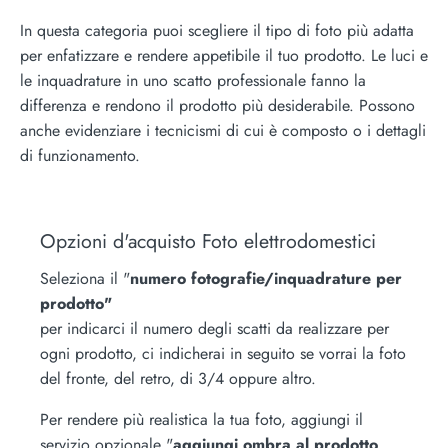
In questa categoria puoi scegliere il tipo di foto più adatta
per enfatizzare e rendere appetibile il tuo prodotto. Le luci e
le inquadrature in uno scatto professionale fanno la
differenza e rendono il prodotto più desiderabile. Possono
anche evidenziare i tecnicismi di cui è composto o i dettagli
di funzionamento.
Opzioni d'acquisto Foto elettrodomestici
Seleziona il "
numero fotografie/inquadrature per
prodotto"
per indicarci il numero degli scatti da realizzare per
ogni prodotto, ci indicherai in seguito se vorrai la foto
del fronte, del retro, di 3/4 oppure altro.
Per rendere più realistica la tua foto, aggiungi il
servizio opzionale "
aggiungi ombra al prodotto