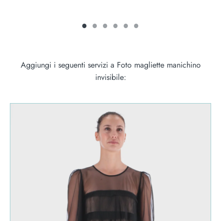
Aggiungi i seguenti servizi a Foto magliette manichino
invisibile: