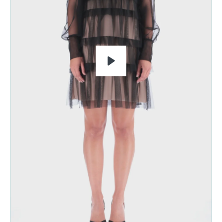
RIPRODUCI