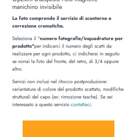
manichino invisibile
La foto comprende il servizio di scontorno e
correzione cromatiche.
Seleziona il "
numero fotografie/inquadrature per
prodotto"
per indicarci il numero degli scatti da
realizzare per ogni prodotto, ci indicherai in seguito
se vorrai la foto del fronte, del retro, di 3/4 oppure
altro.
Servizi non inclusi nel ritocco postproduzione:
variantature di colore del prodotto scattato, modifiche
strutturali del capo (ex: rimozione tasche). Se sei
interessato a questo servizio
contattaci
.