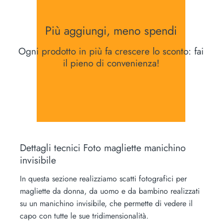
Più aggiungi, meno spendi
Ogni prodotto in più fa crescere lo sconto: fai
il pieno di convenienza!
Dettagli tecnici Foto magliette manichino
invisibile
In questa sezione realizziamo scatti fotografici per
magliette da donna, da uomo e da bambino realizzati
su un manichino invisibile, che permette di vedere il
capo con tutte le sue tridimensionalità.