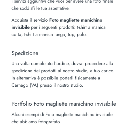
i servizi aggiuntivi che vuoi per avere una foto finale
che soddisfi le tue aspettative.
Acquista il servizio
Foto magliette manichino
invisibile
per i seguenti prodotti:
t-shirt a manica
corta, t-shirt a manica lunga, top, polo.
Spedizione
Una volta completato l'ordine, dovrai procedere alla
spedizione dei prodotti al nostro studio, a tuo carico.
In alternativa è possibile portarli fisicamente a
Carnago (VA) presso il nostro studio.
Portfolio Foto magliette manichino invisibile
Alcuni esempi di Foto magliette manichino invisibile
che abbiamo fotografato