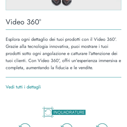
Video 360°
Esplora ogni dettaglio dei tuoi prodotti con il Video 360°.
Grazie alla tecnologia innovativa, puoi mostrare i tuoi
prodotti sotto ogni angolazione e catturare l'attenzione dei
tuoi clienti. Con Video 360°, offri un'esperienza immersiva e
completa, aumentando la fiducia e le vendite.
Vedi tutti i dettagli