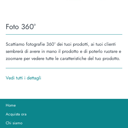
Foto 360°
Scattiamo fotografie 360° dei tuoi prodotti, ai tuoi clienti
sembrerà di avere in mano il prodotto e di poterlo ruotare e
zoomare per vedere tutte le caratteristiche del tuo prodotto.
Vedi tutti i dettagli
Home
Acquista ora
Chi siamo