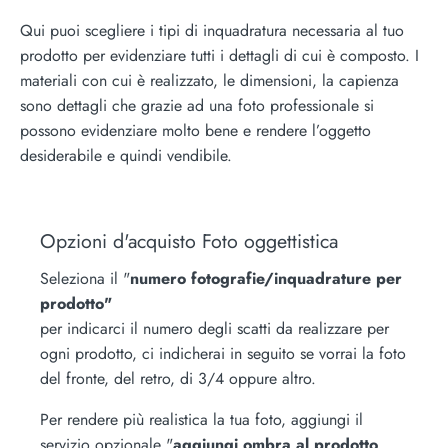
Qui puoi scegliere i tipi di inquadratura necessaria al tuo
prodotto per evidenziare tutti i dettagli di cui è composto. I
materiali con cui è realizzato, le dimensioni, la capienza
sono dettagli che grazie ad una foto professionale si
possono evidenziare molto bene e rendere l’oggetto
desiderabile e quindi vendibile.
Opzioni d'acquisto Foto oggettistica
Seleziona il "
numero fotografie/inquadrature per
prodotto"
per indicarci il numero degli scatti da realizzare per
ogni prodotto, ci indicherai in seguito se vorrai la foto
del fronte, del retro, di 3/4 oppure altro.
Per rendere più realistica la tua foto, aggiungi il
servizio opzionale "
aggiungi ombra al prodotto