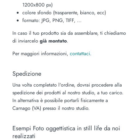
1200x800 px)
colore sfondo (trasparente, bianco, ecc)
formato: JPG, PNG, TIFF, ...
In caso il tuo prodotto sia da assemblare, ti chiediamo
di inviarcelo
già montato
.
Per maggiori informazioni,
contattaci
.
Spedizione
Una volta completato l'ordine, dovrai procedere alla
spedizione dei prodotti al nostro studio, a tuo carico.
In alternativa è possibile portarli fisicamente a
Carnago (VA) presso il nostro studio.
Esempi Foto oggettistica in still life da noi
realizzati