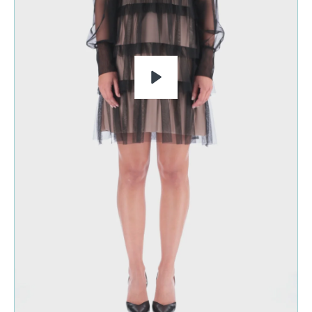
RIPRODUCI