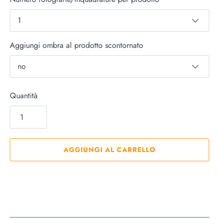
1
Aggiungi ombra al prodotto scontornato
no
Quantità
AGGIUNGI AL CARRELLO