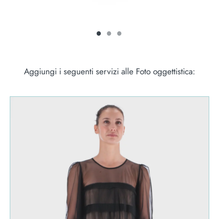
Aggiungi i seguenti servizi alle Foto oggettistica: