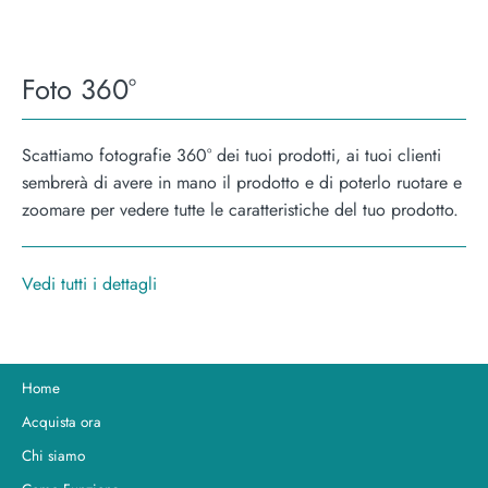
Foto 360°
Scattiamo fotografie 360° dei tuoi prodotti, ai tuoi clienti
sembrerà di avere in mano il prodotto e di poterlo ruotare e
zoomare per vedere tutte le caratteristiche del tuo prodotto.
Vedi tutti i dettagli
Home
Acquista ora
Chi siamo