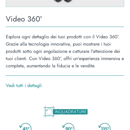
Video 360°
Esplora ogni dettaglio dei tuoi prodotti con il Video 360°.
Grazie alla tecnologia innovativa, puoi mostrare i tuoi
prodotti sotto ogni angolazione e catturare l'attenzione dei
tuoi clienti. Con Video 360°, offri un'esperienza immersiva e
completa, aumentando la fiducia e le vendite.
Vedi tutti i dettagli