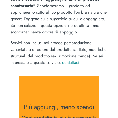
scontornato
". Scontorneremo il prodotto ed
applicheremo sotto al tuo prodotto l’ombra natura che
genera l’oggetto sulla superficie su cui è appoggiato.
Se non selezioni questa opzioni i prodotti saranno
scontornati senza ombre di appoggio.
Servizi non inclusi nel ritocco postproduzione:
variantature di colore del prodotto scattato, modifiche
strutturali del prodotto (ex: rimozione bande). Se sei
interessato a questo servizio,
contattaci
.
Più aggiungi, meno spendi
Ogni prodotto in più fa crescere lo