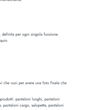
, definita per ogni singola funzione.
quin.
ivi che vuoi per avere una foto finale che
 prodotti:
pantaloni lunghi, pantaloni
le, pantaloni cargo, salopette, pantaloni