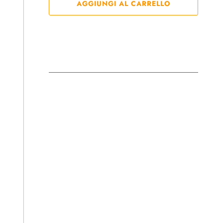
AGGIUNGI AL CARRELLO