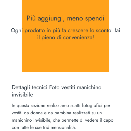
Più aggiungi, meno spendi
Ogni prodotto in più fa crescere lo sconto: fai
il pieno di convenienza!
Dettagli tecnici Foto vestiti manichino
invisibile
In questa sezione realizziamo scatti fotografici per
vestiti da donna e da bambina realizzati su un
manichino invisibile, che permette di vedere il capo
con tutte le sue tridimensionalità.