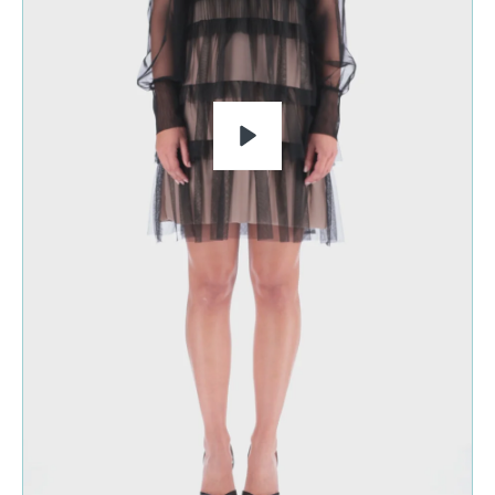
RIPRODUCI