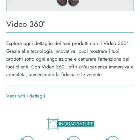
Video 360°
Esplora ogni dettaglio dei tuoi prodotti con il Video 360°.
Grazie alla tecnologia innovativa, puoi mostrare i tuoi
prodotti sotto ogni angolazione e catturare l'attenzione dei
tuoi clienti. Con Video 360°, offri un'esperienza immersiva e
completa, aumentando la fiducia e le vendite.
Vedi tutti i dettagli