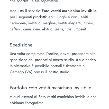
che soddisfi le tue aspettative.
Acquista il servizio
Foto vestiti manichino invisibile
per i seguenti prodotti:
abiti lunghi e corti, abiti
cerimonia, vestiti di maglina, vestiti eleganti, tubini,
caftani, camicione, abiti di jeans, tute jumpsuit
Spedizione
Una volta completato l'ordine, dovrai procedere alla
spedizione dei prodotti al nostro studio, a tuo carico.
In alternativa è possibile portarli fisicamente a
Carnago (VA) presso il nostro studio.
Portfolio Foto vestiti manichino invisibile
Alcuni esempi di Foto vestiti manichino invisibile che
abbiamo fotografato