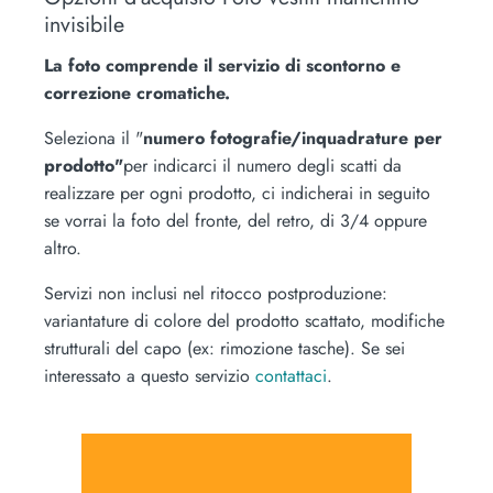
invisibile
La foto comprende il servizio di scontorno e
correzione cromatiche.
Seleziona il "
numero fotografie/inquadrature per
prodotto"
per indicarci il numero degli scatti da
realizzare per ogni prodotto, ci indicherai in seguito
se vorrai la foto del fronte, del retro, di 3/4 oppure
altro.
Servizi non inclusi nel ritocco postproduzione:
variantature di colore del prodotto scattato, modifiche
strutturali del capo (ex: rimozione tasche). Se sei
interessato a questo servizio
contattaci
.