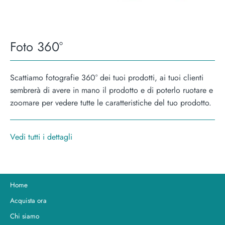
Foto 360°
Scattiamo fotografie 360° dei tuoi prodotti, ai tuoi clienti
sembrerà di avere in mano il prodotto e di poterlo ruotare e
zoomare per vedere tutte le caratteristiche del tuo prodotto.
Vedi tutti i dettagli
Home
Acquista ora
Chi siamo