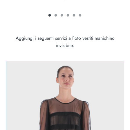
Aggiungi i seguenti servizi a Foto vestiti manichino
invisibile: